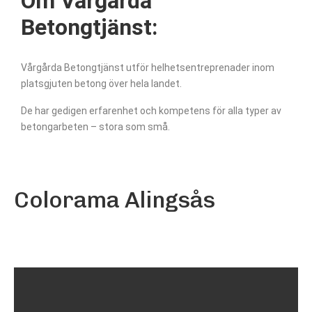
Om Vårgårda
Betongtjänst:
Vårgårda Betongtjänst utför helhetsentreprenader inom
platsgjuten betong över hela landet.
De har gedigen erfarenhet och kompetens för alla typer av
betongarbeten – stora som små.
Colorama Alingsås