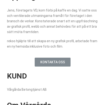
Jens, företagets VD, kom förbi på kaffe en dag. Vi satte oss
och ventilerade utmaningarna framåt för företaget i den
bransch de verkar. Konstaterade snart att en uppfräschning
av grafisk profil, webb och annat behövdes för att på ett bra
sätt möta framtiden.
rekoo hjälpte till att skapa en ny grafisk profil, arbetade fram
en ny hemsida inklusive foto och film.
KONTAKTA OSS
KUND
Vårgårda Betongtjänst AB