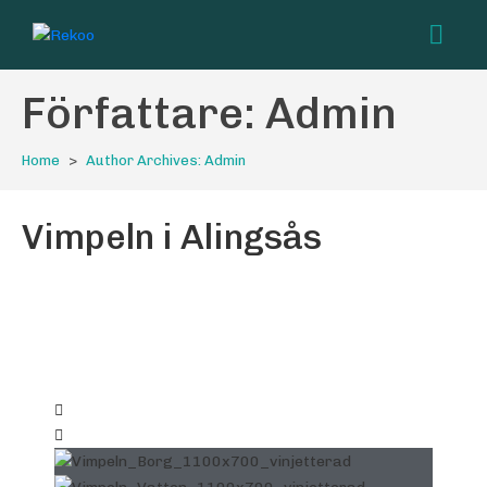
Författare:
Admin
Home
Author Archives: Admin
Vimpeln i Alingsås