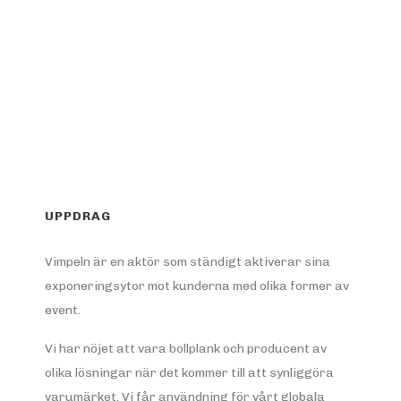
UPPDRAG
Vimpeln är en aktör som ständigt aktiverar sina
exponeringsytor mot kunderna med olika former av
event.
Vi har nöjet att vara bollplank och producent av
olika lösningar när det kommer till att synliggöra
varumärket. Vi får användning för vårt globala