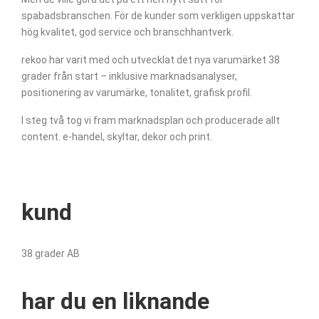
spabadsbranschen. För de kunder som verkligen uppskattar
hög kvalitet, god service och branschhantverk.
rekoo har varit med och utvecklat det nya varumärket 38
grader från start – inklusive marknadsanalyser,
positionering av varumärke, tonalitet, grafisk profil.
I steg två tog vi fram marknadsplan och producerade allt
content. e-handel, skyltar, dekor och print.
kund
38 grader AB
har du en liknande